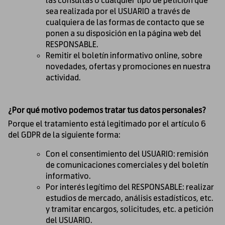
las consultas o cualquier tipo de petición que
sea realizada por el USUARIO a través de
cualquiera de las formas de contacto que se
ponen a su disposición en la página web del
RESPONSABLE.
Remitir el boletín informativo online, sobre
novedades, ofertas y promociones en nuestra
actividad.
¿Por qué motivo podemos tratar tus datos personales?
Porque el tratamiento está legitimado por el artículo 6
del GDPR de la siguiente forma:
Con el consentimiento del USUARIO: remisión
de comunicaciones comerciales y del boletín
informativo.
Por interés legítimo del RESPONSABLE: realizar
estudios de mercado, análisis estadísticos, etc.
y tramitar encargos, solicitudes, etc. a petición
del USUARIO.