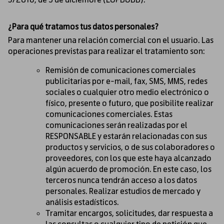
3/2018, de 5 de diciembre (LOPDGDD).
¿Para qué tratamos tus datos personales?
Para mantener una relación comercial con el usuario. Las
operaciones previstas para realizar el tratamiento son:
Remisión de comunicaciones comerciales
publicitarias por e-mail, fax, SMS, MMS, redes
sociales o cualquier otro medio electrónico o
físico, presente o futuro, que posibilite realizar
comunicaciones comerciales. Estas
comunicaciones serán realizadas por el
RESPONSABLE y estarán relacionadas con sus
productos y servicios, o de sus colaboradores o
proveedores, con los que este haya alcanzado
algún acuerdo de promoción. En este caso, los
terceros nunca tendrán acceso a los datos
personales. Realizar estudios de mercado y
análisis estadísticos.
Tramitar encargos, solicitudes, dar respuesta a