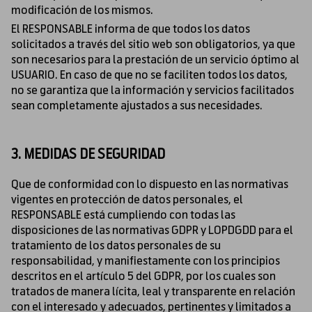
modificación de los mismos.
El RESPONSABLE informa de que todos los datos
solicitados a través del sitio web son obligatorios, ya que
son necesarios para la prestación de un servicio óptimo al
USUARIO. En caso de que no se faciliten todos los datos,
no se garantiza que la información y servicios facilitados
sean completamente ajustados a sus necesidades.
3. MEDIDAS DE SEGURIDAD
Que de conformidad con lo dispuesto en las normativas
vigentes en protección de datos personales, el
RESPONSABLE está cumpliendo con todas las
disposiciones de las normativas GDPR y LOPDGDD para el
tratamiento de los datos personales de su
responsabilidad, y manifiestamente con los principios
descritos en el artículo 5 del GDPR, por los cuales son
tratados de manera lícita, leal y transparente en relación
con el interesado y adecuados, pertinentes y limitados a