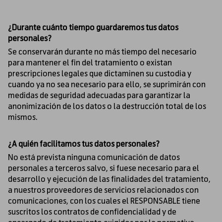
¿Durante cuánto tiempo guardaremos tus datos
personales?
Se conservarán durante no más tiempo del necesario
para mantener el fin del tratamiento o existan
prescripciones legales que dictaminen su custodia y
cuando ya no sea necesario para ello, se suprimirán con
medidas de seguridad adecuadas para garantizar la
anonimización de los datos o la destrucción total de los
mismos.
¿A quién facilitamos tus datos personales?
No está prevista ninguna comunicación de datos
personales a terceros salvo, si fuese necesario para el
desarrollo y ejecución de las finalidades del tratamiento,
a nuestros proveedores de servicios relacionados con
comunicaciones, con los cuales el RESPONSABLE tiene
suscritos los contratos de confidencialidad y de