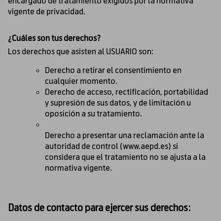
encargado de tratamiento exigidos por la normativa
vigente de privacidad.
¿Cuáles son tus derechos?
Los derechos que asisten al USUARIO son:
Derecho a retirar el consentimiento en
cualquier momento.
Derecho de acceso, rectificación, portabilidad
y supresión de sus datos, y de limitación u
oposición a su tratamiento.
Derecho a presentar una reclamación ante la
autoridad de control (www.aepd.es) si
considera que el tratamiento no se ajusta a la
normativa vigente.
Datos de contacto para ejercer sus derechos: