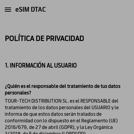
eSIM DTAC
POLÍTICA DE PRIVACIDAD
1. INFORMACIÓN AL USUARIO
¿Quién es el responsable del tratamiento de tus datos
personales?
TOUR-TECH DISTRIBUTION SL. es el RESPONSABLE del
tratamiento de los datos personales del USUARIO y le
informa de que estos datos serán tratados de
conformidad con lo dispuesto en el Reglamento (UE)
2016/679, de 27 de abril (GDPR), y la Ley Orgánica